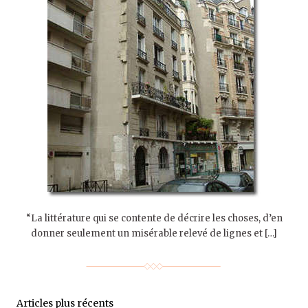
“La littérature qui se contente de décrire les choses, d’en
donner seulement un misérable relevé de lignes et […]
Articles plus récents