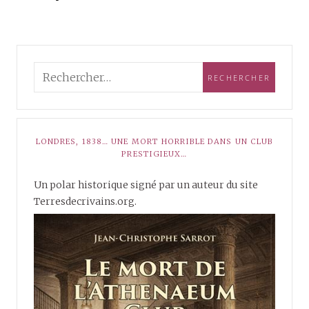
LONDRES, 1838… UNE MORT HORRIBLE DANS UN CLUB
PRESTIGIEUX…
Un polar historique signé par un auteur du site
Terresdecrivains.org.