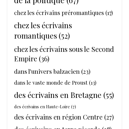
chez les écrivains préromantiques
(17)
chez les écrivains
romantiques
(52)
chez les écrivains sous le Second
Empire
(36)
dans l'univers balzacien
(23)
dans le vaste monde de Proust
(13)
des écrivains en Bretagne
(55)
des écrivains en Haute-Loire
(7)
des écrivains en région Centre
(27)