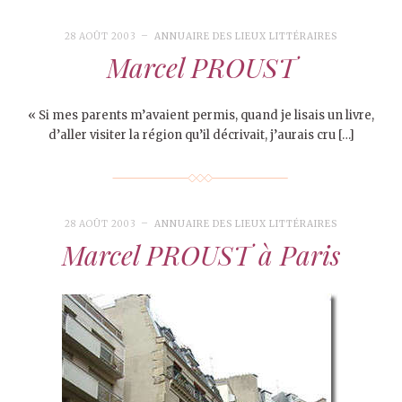
28 AOÛT 2003
ANNUAIRE DES LIEUX LITTÉRAIRES
Marcel PROUST
« Si mes parents m’avaient permis, quand je lisais un livre,
d’aller visiter la région qu’il décrivait, j’aurais cru […]
28 AOÛT 2003
ANNUAIRE DES LIEUX LITTÉRAIRES
Marcel PROUST à Paris