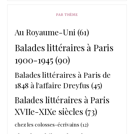
PAR THÈME
Au Royaume-Uni
(61)
Balades littéraires à Paris
1900-1945
(90)
Balades littéraires à Paris de
1848 à l'affaire Dreyfus
(45)
Balades littéraires à Paris
XVIIe-XIXe siècles
(73)
chez les colosses-écrivains
(12)