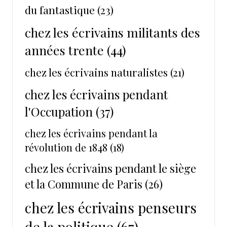
du fantastique
(23)
chez les écrivains militants des
années trente
(44)
chez les écrivains naturalistes
(21)
chez les écrivains pendant
l'Occupation
(37)
chez les écrivains pendant la
révolution de 1848
(18)
chez les écrivains pendant le siège
et la Commune de Paris
(26)
chez les écrivains penseurs
de la politique
(67)