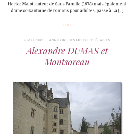
Hector Malot, auteur de Sans Famille (1878) mais également
d’une soixantaine de romans pour adultes, passe à La […]
4 MAI 2007
ANNUAIRE DES LIEUX LITTÉRAIRES
Alexandre DUMAS et
Montsoreau