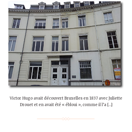
Victor Hugo avait découvert Bruxelles en 1837 avec Juliette
Drouet et en avait été « ébloui », comme il l’a […]