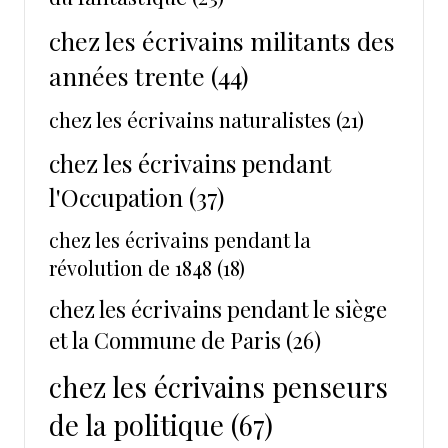
chez les écrivains militants des
années trente
(44)
chez les écrivains naturalistes
(21)
chez les écrivains pendant
l'Occupation
(37)
chez les écrivains pendant la
révolution de 1848
(18)
chez les écrivains pendant le siège
et la Commune de Paris
(26)
chez les écrivains penseurs
de la politique
(67)