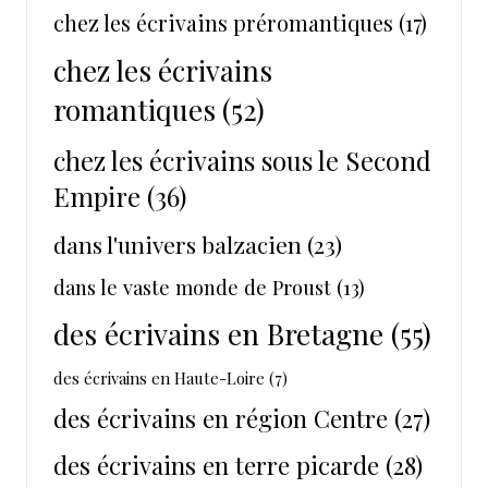
chez les écrivains préromantiques
(17)
chez les écrivains
romantiques
(52)
chez les écrivains sous le Second
Empire
(36)
dans l'univers balzacien
(23)
dans le vaste monde de Proust
(13)
des écrivains en Bretagne
(55)
des écrivains en Haute-Loire
(7)
des écrivains en région Centre
(27)
des écrivains en terre picarde
(28)