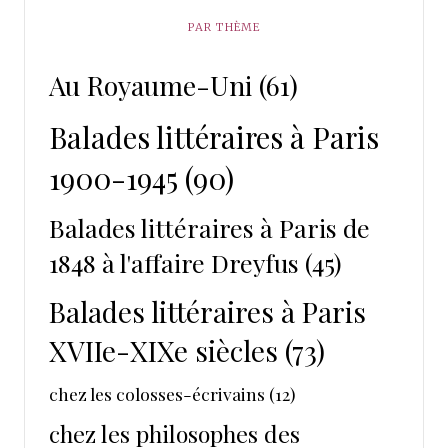
PAR THÈME
Au Royaume-Uni
(61)
Balades littéraires à Paris
1900-1945
(90)
Balades littéraires à Paris de
1848 à l'affaire Dreyfus
(45)
Balades littéraires à Paris
XVIIe-XIXe siècles
(73)
chez les colosses-écrivains
(12)
chez les philosophes des