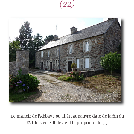
(22)
Le manoir de l’Abbaye ou Châteaupauvre date de la fin du
XVIIIe siècle. Il devient la propriété de […]