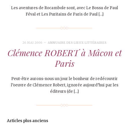
Les aventures de Rocambole sont, avec Le Bossu de Paul
Féval et Les Puritains de Paris de Paul […]
26 MAI 2006
ANNUAIRE DES LIEUX LITTÉRAIRES
Clémence ROBERT à Mâcon et
Paris
Peut-être aurons-nous un jour le bonheur de redécouvrir
l’oeuvre de Clémence Robert, ignorée aujourd’hui par les
éditeurs (de […]
Articles plus anciens