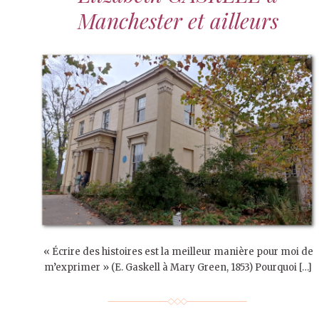
Manchester et ailleurs
« Écrire des histoires est la meilleur manière pour moi de
m’exprimer » (E. Gaskell à Mary Green, 1853) Pourquoi […]