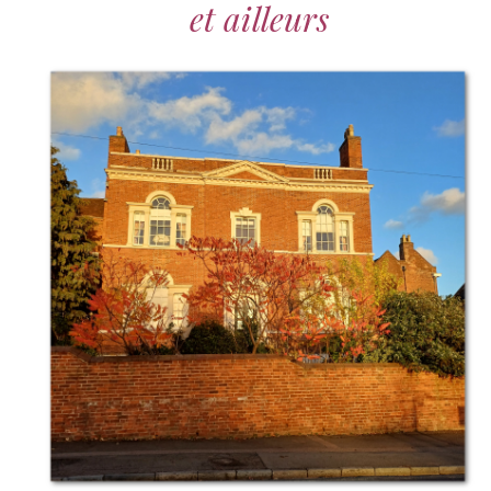
et ailleurs