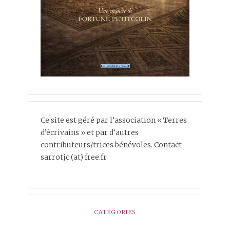
Ce site est géré par l’association « Terres
d’écrivains » et par d’autres
contributeurs/trices bénévoles. Contact :
sarrotjc (at) free.fr
CATÉGORIES