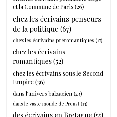
et la Commune de Paris
(26)
chez les écrivains penseurs
de la politique
(67)
chez les écrivains préromantiques
(17)
chez les écrivains
romantiques
(52)
chez les écrivains sous le Second
Empire
(36)
dans l'univers balzacien
(23)
dans le vaste monde de Proust
(13)
des écrivains en Bretagne
(55)