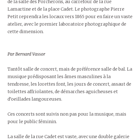
de la salle des Porcherons, au carrefour de la rue
Lamartine et de la place Cadet. Le photographe Pierre
Petit reprendra les locaux vers 1865 pour en faire un vaste
atelier, avec le premier laboratoire photographique de
cette dimension.
Par Bernard Vassor
Tantôt salle de concert, mais de préférence salle de bal. La
musique prédisposant les âmes masculines à la
tendresse, les lorettes font, les jours de concert, assaut de
toilettes affriolantes, de démarches aguicheuses et
d’oeillades langoureuses.
Ces concerts sont suivis non pas pour la musique, mais
pour le public féminin.
La salle de la rue Cadet est vaste, avec une double galerie