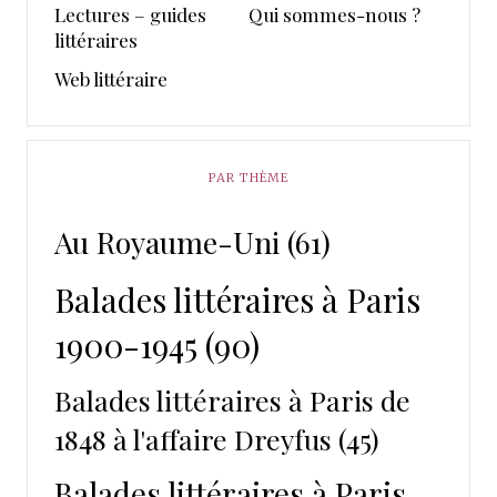
Lectures – guides
Qui sommes-nous ?
littéraires
Web littéraire
PAR THÈME
Au Royaume-Uni
(61)
Balades littéraires à Paris
1900-1945
(90)
Balades littéraires à Paris de
1848 à l'affaire Dreyfus
(45)
Balades littéraires à Paris