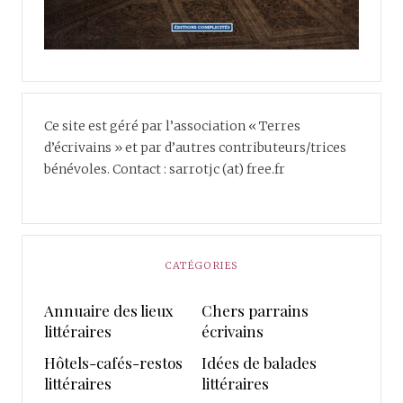
Ce site est géré par l’association « Terres
d’écrivains » et par d’autres contributeurs/trices
bénévoles. Contact : sarrotjc (at) free.fr
CATÉGORIES
Annuaire des lieux
Chers parrains
littéraires
écrivains
Hôtels-cafés-restos
Idées de balades
littéraires
littéraires