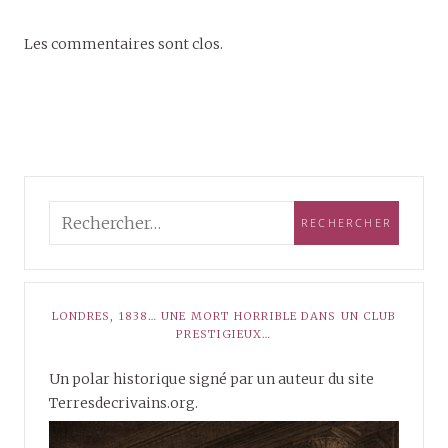
Les commentaires sont clos.
LONDRES, 1838… UNE MORT HORRIBLE DANS UN CLUB
PRESTIGIEUX…
Un polar historique signé par un auteur du site
Terresdecrivains.org.