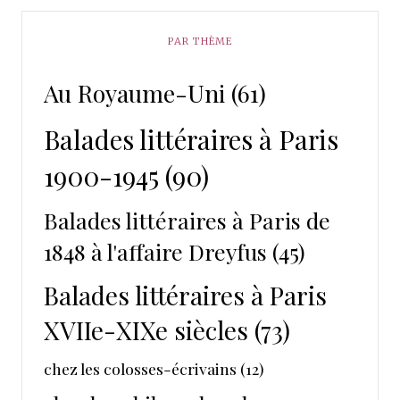
PAR THÈME
Au Royaume-Uni
(61)
Balades littéraires à Paris
1900-1945
(90)
Balades littéraires à Paris de
1848 à l'affaire Dreyfus
(45)
Balades littéraires à Paris
XVIIe-XIXe siècles
(73)
chez les colosses-écrivains
(12)