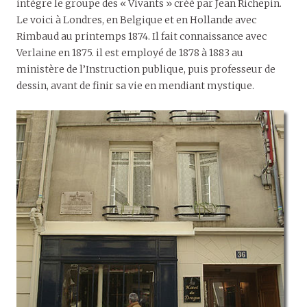
intègre le groupe des « Vivants » créé par Jean Richepin.
Le voici à Londres, en Belgique et en Hollande avec
Rimbaud au printemps 1874. Il fait connaissance avec
Verlaine en 1875. il est employé de 1878 à 1883 au
ministère de l’Instruction publique, puis professeur de
dessin, avant de finir sa vie en mendiant mystique.