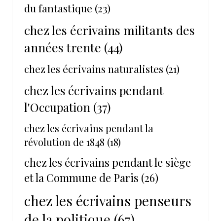
du fantastique
(23)
chez les écrivains militants des
années trente
(44)
chez les écrivains naturalistes
(21)
chez les écrivains pendant
l'Occupation
(37)
chez les écrivains pendant la
révolution de 1848
(18)
chez les écrivains pendant le siège
et la Commune de Paris
(26)
chez les écrivains penseurs
de la politique
(67)