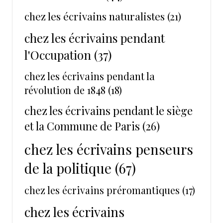
chez les écrivains naturalistes
(21)
chez les écrivains pendant
l'Occupation
(37)
chez les écrivains pendant la
révolution de 1848
(18)
chez les écrivains pendant le siège
et la Commune de Paris
(26)
chez les écrivains penseurs
de la politique
(67)
chez les écrivains préromantiques
(17)
chez les écrivains