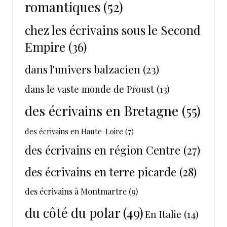
romantiques
(52)
chez les écrivains sous le Second
Empire
(36)
dans l'univers balzacien
(23)
dans le vaste monde de Proust
(13)
des écrivains en Bretagne
(55)
des écrivains en Haute-Loire
(7)
des écrivains en région Centre
(27)
des écrivains en terre picarde
(28)
des écrivains à Montmartre
(9)
du côté du polar
(49)
En Italie
(14)