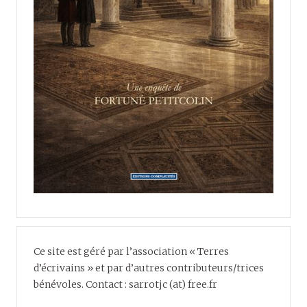
Ce site est géré par l’association « Terres
d’écrivains » et par d’autres contributeurs/trices
bénévoles. Contact : sarrotjc (at) free.fr