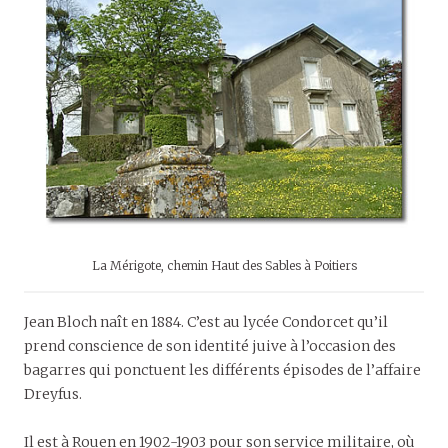
La Mérigote, chemin Haut des Sables à Poitiers
Jean Bloch naît en 1884. C’est au lycée Condorcet qu’il
prend conscience de son identité juive à l’occasion des
bagarres qui ponctuent les différents épisodes de l’affaire
Dreyfus.
Il est à Rouen en 1902-1903 pour son service militaire, où