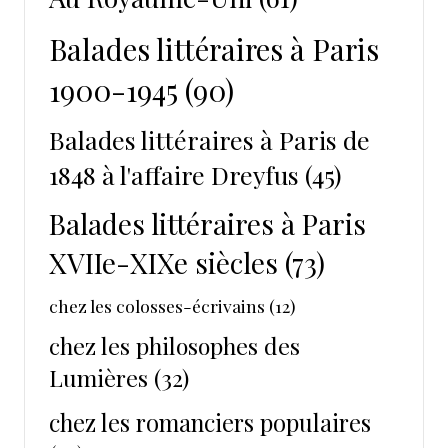
Balades littéraires à Paris
1900-1945
(90)
Balades littéraires à Paris de
1848 à l'affaire Dreyfus
(45)
Balades littéraires à Paris
XVIIe-XIXe siècles
(73)
chez les colosses-écrivains
(12)
chez les philosophes des
Lumières
(32)
chez les romanciers populaires