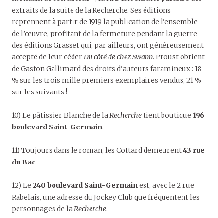
extraits de la suite de la Recherche. Ses éditions
reprennent à partir de 1919 la publication de l’ensemble
de l’œuvre, profitant de la fermeture pendant la guerre
des éditions Grasset qui, par ailleurs, ont généreusement
accepté de leur céder
Du côté de chez Swann
. Proust obtient
de Gaston Gallimard des droits d’auteurs faramineux : 18
% sur les trois mille premiers exemplaires vendus, 21 %
sur les suivants !
10) Le pâtissier Blanche de la
Recherche
tient boutique
196
boulevard Saint-Germain
.
11) Toujours dans le roman, les Cottard demeurent
43 rue
du Bac
.
12) Le
240 boulevard Saint-Germain
est, avec le 2 rue
Rabelais, une adresse du Jockey Club que fréquentent les
personnages de la
Recherche
.