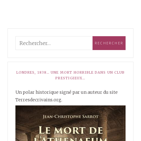
LONDRES, 1838… UNE MORT HORRIBLE DANS UN CLUB
PRESTIGIEUX…
Un polar historique signé par un auteur du site
Terresdecrivains.org.