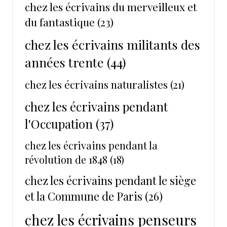
chez les écrivains du merveilleux et
du fantastique
(23)
chez les écrivains militants des
années trente
(44)
chez les écrivains naturalistes
(21)
chez les écrivains pendant
l'Occupation
(37)
chez les écrivains pendant la
révolution de 1848
(18)
chez les écrivains pendant le siège
et la Commune de Paris
(26)
chez les écrivains penseurs