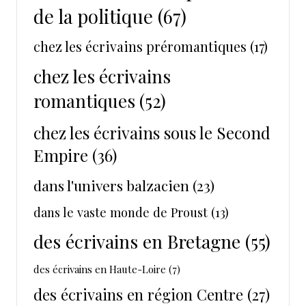
de la politique
(67)
chez les écrivains préromantiques
(17)
chez les écrivains
romantiques
(52)
chez les écrivains sous le Second
Empire
(36)
dans l'univers balzacien
(23)
dans le vaste monde de Proust
(13)
des écrivains en Bretagne
(55)
des écrivains en Haute-Loire
(7)
des écrivains en région Centre
(27)