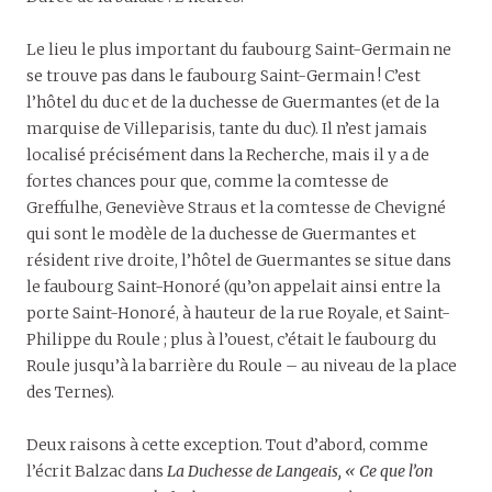
Le lieu le plus important du faubourg Saint-Germain ne
se trouve pas dans le faubourg Saint-Germain ! C’est
l’hôtel du duc et de la duchesse de Guermantes (et de la
marquise de Villeparisis, tante du duc). Il n’est jamais
localisé précisément dans la Recherche, mais il y a de
fortes chances pour que, comme la comtesse de
Greffulhe, Geneviève Straus et la comtesse de Chevigné
qui sont le modèle de la duchesse de Guermantes et
résident rive droite, l’hôtel de Guermantes se situe dans
le faubourg Saint-Honoré (qu’on appelait ainsi entre la
porte Saint-Honoré, à hauteur de la rue Royale, et Saint-
Philippe du Roule ; plus à l’ouest, c’était le faubourg du
Roule jusqu’à la barrière du Roule – au niveau de la place
des Ternes).
Deux raisons à cette exception. Tout d’abord, comme
l’écrit Balzac dans
La Duchesse de Langeais, « Ce que l’on