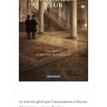
Ce site est géré par l’association « Terres