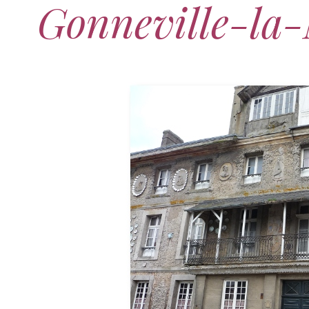
Gonneville-la-