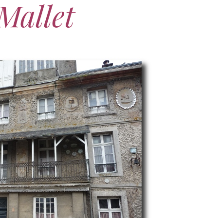
Mallet