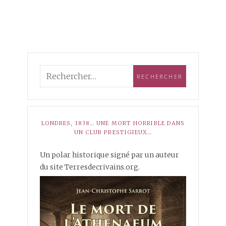
LONDRES, 1838… UNE MORT HORRIBLE DANS
UN CLUB PRESTIGIEUX…
Un polar historique signé par un auteur
du site Terresdecrivains.org.