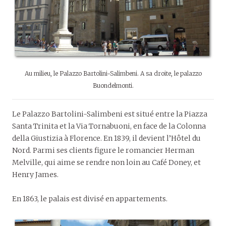
Au milieu, le Palazzo Bartolini-Salimbeni. A sa droite, le palazzo
Buondelmonti.
Le Palazzo Bartolini-Salimbeni est situé entre la Piazza
Santa Trinita et la Via Tornabuoni, en face de la Colonna
della Giustizia à Florence. En 1839, il devient l’Hôtel du
Nord. Parmi ses clients figure le romancier Herman
Melville, qui aime se rendre non loin au Café Doney, et
Henry James.
En 1863, le palais est divisé en appartements.