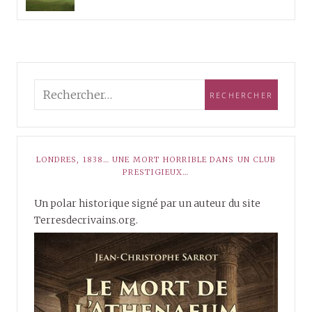
LONDRES, 1838… UNE MORT HORRIBLE DANS UN CLUB
PRESTIGIEUX…
Un polar historique signé par un auteur du site
Terresdecrivains.org.