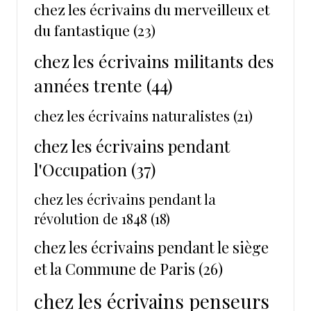
chez les écrivains du merveilleux et
du fantastique
(23)
chez les écrivains militants des
années trente
(44)
chez les écrivains naturalistes
(21)
chez les écrivains pendant
l'Occupation
(37)
chez les écrivains pendant la
révolution de 1848
(18)
chez les écrivains pendant le siège
et la Commune de Paris
(26)
chez les écrivains penseurs