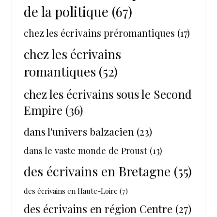
de la politique
(67)
chez les écrivains préromantiques
(17)
chez les écrivains
romantiques
(52)
chez les écrivains sous le Second
Empire
(36)
dans l'univers balzacien
(23)
dans le vaste monde de Proust
(13)
des écrivains en Bretagne
(55)
des écrivains en Haute-Loire
(7)
des écrivains en région Centre
(27)