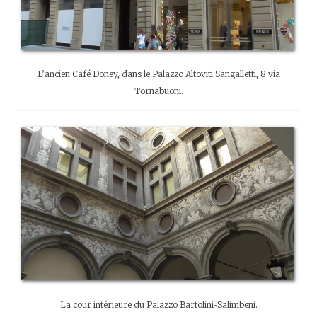
L’ancien Café Doney, dans le Palazzo Altoviti Sangalletti, 8 via
Tornabuoni.
La cour intérieure du Palazzo Bartolini-Salimbeni.