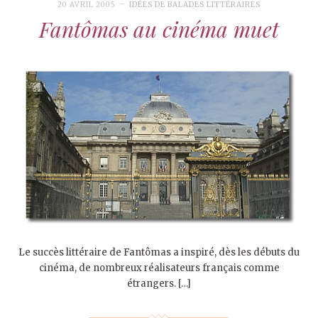
20 AVRIL 2005
IDÉES DE BALADES LITTÉRAIRES
Fantômas au cinéma muet
Le succès littéraire de Fantômas a inspiré, dès les débuts du
cinéma, de nombreux réalisateurs français comme
étrangers. […]