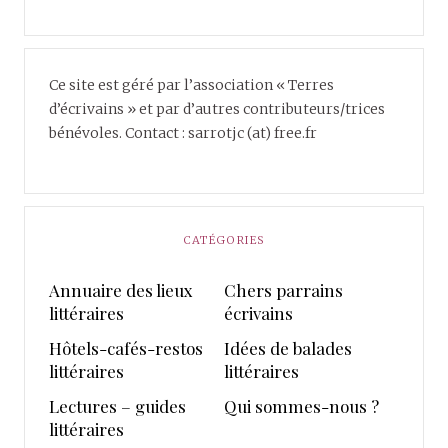
Ce site est géré par l’association « Terres
d’écrivains » et par d’autres contributeurs/trices
bénévoles. Contact : sarrotjc (at) free.fr
CATÉGORIES
Annuaire des lieux
Chers parrains
littéraires
écrivains
Hôtels-cafés-restos
Idées de balades
littéraires
littéraires
Lectures – guides
Qui sommes-nous ?
littéraires