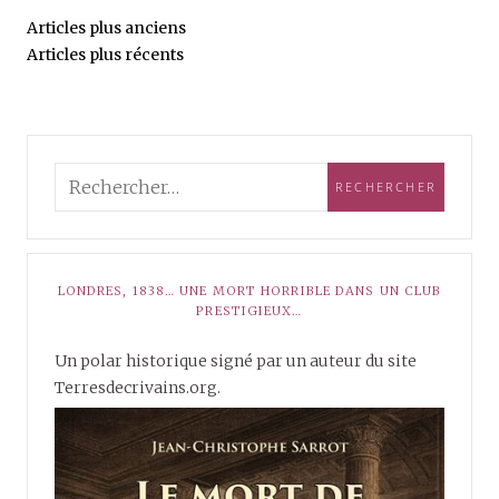
Articles plus anciens
Articles plus récents
LONDRES, 1838… UNE MORT HORRIBLE DANS UN CLUB
PRESTIGIEUX…
Un polar historique signé par un auteur du site
Terresdecrivains.org.