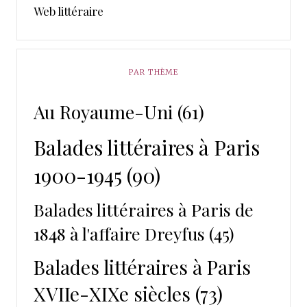
Web littéraire
PAR THÈME
Au Royaume-Uni
(61)
Balades littéraires à Paris
1900-1945
(90)
Balades littéraires à Paris de
1848 à l'affaire Dreyfus
(45)
Balades littéraires à Paris
XVIIe-XIXe siècles
(73)