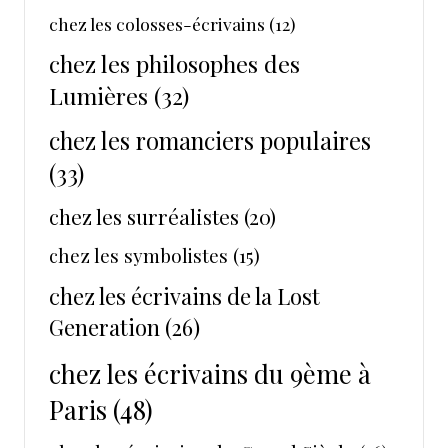
chez les colosses-écrivains
(12)
chez les philosophes des
Lumières
(32)
chez les romanciers populaires
(33)
chez les surréalistes
(20)
chez les symbolistes
(15)
chez les écrivains de la Lost
Generation
(26)
chez les écrivains du 9ème à
Paris
(48)