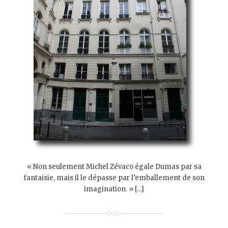
« Non seulement Michel Zévaco égale Dumas par sa
fantaisie, mais il le dépasse par l’emballement de son
imagination. » […]