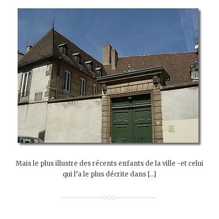
Mais le plus illustre des récents enfants de la ville -et celui
qui l’a le plus décrite dans […]