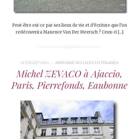
Peut-être est-ce par ses lieux de vie et d’écriture que l’on
redécouvrira Maxence Van Der Meersch ? Ceux-ci […]
18 JUILLET 2004
ANNUAIRE DES LIEUX LITTÉRAIRES
Michel ZEVACO à Ajaccio,
Paris, Pierrefonds, Eaubonne