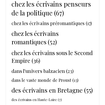
chez les écrivains penseurs
de la politique
(67)
chez les écrivains préromantiques
(17)
chez les écrivains
romantiques
(52)
chez les écrivains sous le Second
Empire
(36)
dans l'univers balzacien
(23)
dans le vaste monde de Proust
(13)
des écrivains en Bretagne
(55)
des écrivains en Haute-Loire
(7)