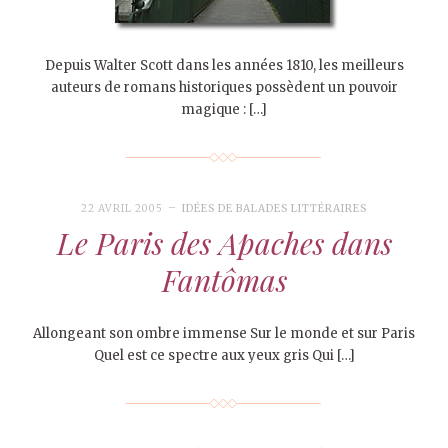
Depuis Walter Scott dans les années 1810, les meilleurs
auteurs de romans historiques possèdent un pouvoir
magique : […]
22 AVRIL 2005
IDÉES DE BALADES LITTÉRAIRES
Le Paris des Apaches dans
Fantômas
Allongeant son ombre immense Sur le monde et sur Paris
Quel est ce spectre aux yeux gris Qui […]