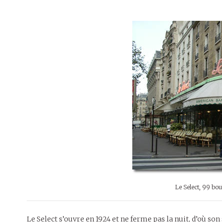
Le Select, 99 b
Le Select s’ouvre en 1924 et ne ferme pas la nuit, d’où so