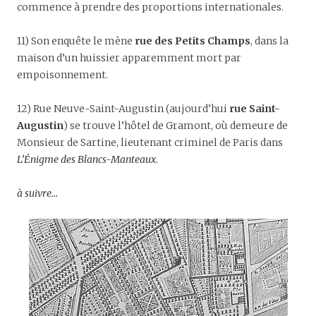
commence à prendre des proportions internationales.
11) Son enquête le mène
rue des Petits Champs
, dans la
maison d’un huissier apparemment mort par
empoisonnement.
12) Rue Neuve-Saint-Augustin (aujourd’hui
rue Saint-
Augustin
) se trouve l’hôtel de Gramont, où demeure de
Monsieur de Sartine, lieutenant criminel de Paris dans
L’Énigme des Blancs-Manteaux
.
à suivre…