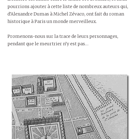
pourrions ajouter à cette liste de nombreux auteurs qui,
d’Alexandre Dumas à Michel Zévaco, ont fait du roman
historique à Paris un monde merveilleux.
Promenons-nous sur la trace de leurs personnages,
pendant que le meurtrier n’y est pas…