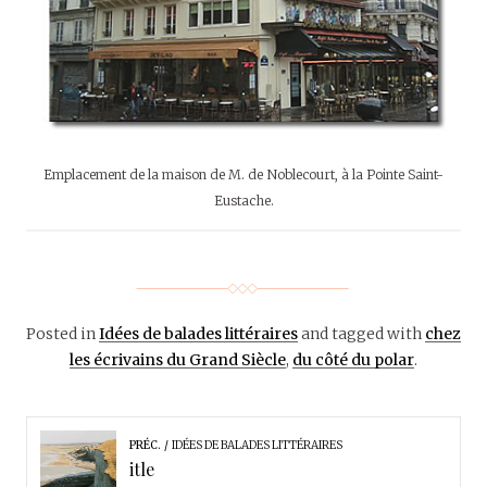
Emplacement de la maison de M. de Noblecourt, à la Pointe Saint-
Eustache.
Posted in
Idées de balades littéraires
and tagged with
chez
les écrivains du Grand Siècle
,
du côté du polar
.
PRÉC.
IDÉES DE BALADES LITTÉRAIRES
itle