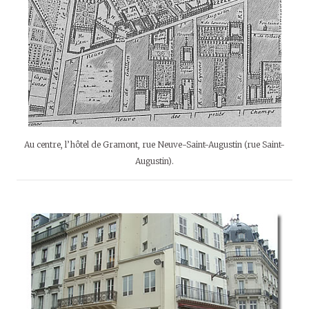
Au centre, l’hôtel de Gramont, rue Neuve-Saint-Augustin (rue Saint-
Augustin).