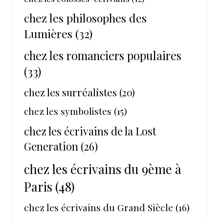
chez les philosophes des
Lumières
(32)
chez les romanciers populaires
(33)
chez les surréalistes
(20)
chez les symbolistes
(15)
chez les écrivains de la Lost
Generation
(26)
chez les écrivains du 9ème à
Paris
(48)
chez les écrivains du Grand Siècle
(16)