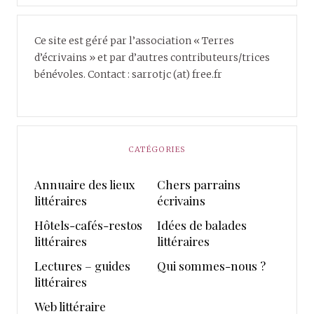
Ce site est géré par l’association « Terres
d’écrivains » et par d’autres contributeurs/trices
bénévoles. Contact : sarrotjc (at) free.fr
CATÉGORIES
Annuaire des lieux
Chers parrains
littéraires
écrivains
Hôtels-cafés-restos
Idées de balades
littéraires
littéraires
Lectures – guides
Qui sommes-nous ?
littéraires
Web littéraire