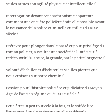
seules armes son agilité physique et intellectuelle ?
Interrogation devant cet anachronisme apparent :
comment une enquête policière était-elle possible avant
la naissance de la police criminelle au milieu du XIXe
siècle ?
Prétexte pour plonger dans le passé et pour, privilège du
roman policier, ausculter une société de l’intérieur ?
redécouvrir l’Histoire, la grande, par la petite lorgnette ?
Volonté d’habiller et d’habiter les vieilles pierres que
nous croisons sur notre chemin ?
Passion pour l’histoire policière et judiciaire du Moyen-
Âge, de l’Ancien régime ou du XIXe siècle ?…
Peut-être un peu tout cela à la fois, et la soif de lire