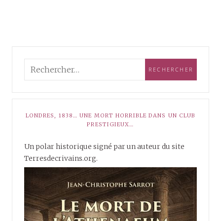
LONDRES, 1838… UNE MORT HORRIBLE DANS UN CLUB
PRESTIGIEUX…
Un polar historique signé par un auteur du site
Terresdecrivains.org.