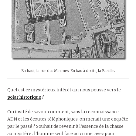
En haut, la rue des Minimes. En bas à droite, la Bastille.
Quel est ce mystérieux intérêt qui nous pousse vers le
polar historique
?
Curiosité de savoir comment, sans la reconnaissance
ADN et les écoutes téléphoniques, on menait une enquête
par le passé ? Souhait de revenir à l’essence de la chasse
au mystère : l’homme seul face au crime, avec pour