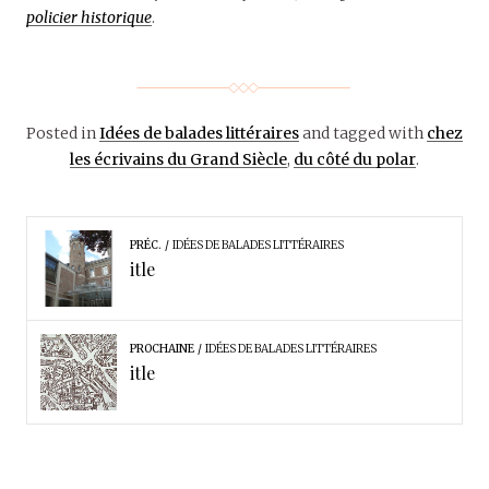
policier historique
.
Posted in
Idées de balades littéraires
and tagged with
chez
les écrivains du Grand Siècle
,
du côté du polar
.
PRÉC.
IDÉES DE BALADES LITTÉRAIRES
itle
PROCHAINE
IDÉES DE BALADES LITTÉRAIRES
itle