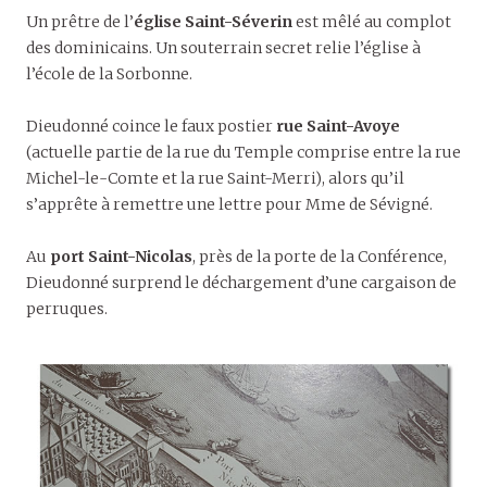
Un prêtre de l’
église Saint-Séverin
est mêlé au complot
des dominicains. Un souterrain secret relie l’église à
l’école de la Sorbonne.
Dieudonné coince le faux postier
rue Saint-Avoye
(actuelle partie de la rue du Temple comprise entre la rue
Michel-le-Comte et la rue Saint-Merri), alors qu’il
s’apprête à remettre une lettre pour Mme de Sévigné.
Au
port Saint-Nicolas
, près de la porte de la Conférence,
Dieudonné surprend le déchargement d’une cargaison de
perruques.