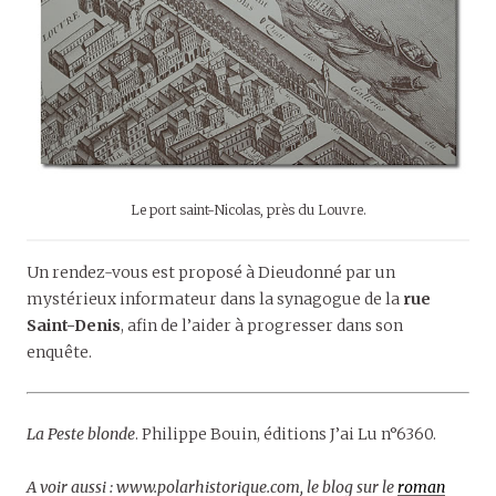
Le port saint-Nicolas, près du Louvre.
Un rendez-vous est proposé à Dieudonné par un
mystérieux informateur dans la synagogue de la
rue
Saint-Denis
, afin de l’aider à progresser dans son
enquête.
La Peste blonde
. Philippe Bouin, éditions J’ai Lu n°6360.
A voir aussi : www.polarhistorique.com, le blog sur le
roman