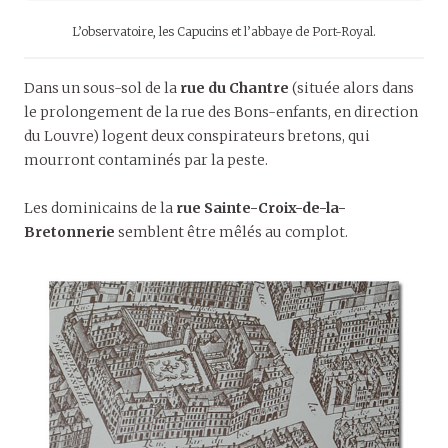
L’observatoire, les Capucins et l’abbaye de Port-Royal.
Dans un sous-sol de la
rue du Chantre
(située alors dans
le prolongement de la rue des Bons-enfants, en direction
du Louvre) logent deux conspirateurs bretons, qui
mourront contaminés par la peste.
Les dominicains de la
rue Sainte-Croix-de-la-
Bretonnerie
semblent être mêlés au complot.