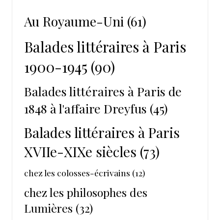
Au Royaume-Uni
(61)
Balades littéraires à Paris
1900-1945
(90)
Balades littéraires à Paris de
1848 à l'affaire Dreyfus
(45)
Balades littéraires à Paris
XVIIe-XIXe siècles
(73)
chez les colosses-écrivains
(12)
chez les philosophes des
Lumières
(32)