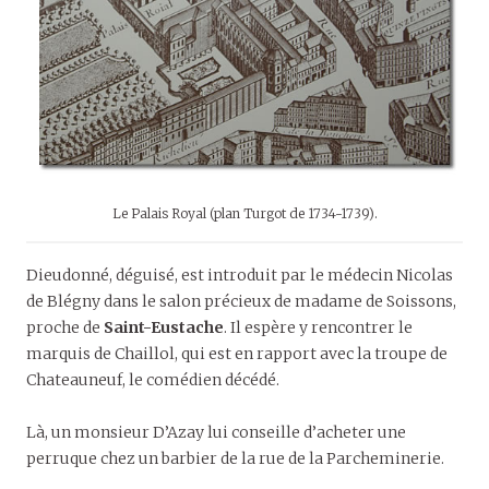
Le Palais Royal (plan Turgot de 1734-1739).
Dieudonné, déguisé, est introduit par le médecin Nicolas
de Blégny dans le salon précieux de madame de Soissons,
proche de
Saint-Eustache
. Il espère y rencontrer le
marquis de Chaillol, qui est en rapport avec la troupe de
Chateauneuf, le comédien décédé.
Là, un monsieur D’Azay lui conseille d’acheter une
perruque chez un barbier de la rue de la Parcheminerie.