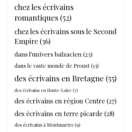
chez les écrivains
romantiques
(52)
chez les écrivains sous le Second
Empire
(36)
dans l'univers balzacien
(23)
dans le vaste monde de Proust
(13)
des écrivains en Bretagne
(55)
des écrivains en Haute-Loire
(7)
des écrivains en région Centre
(27)
des écrivains en terre picarde
(28)
des écrivains à Montmartre
(9)