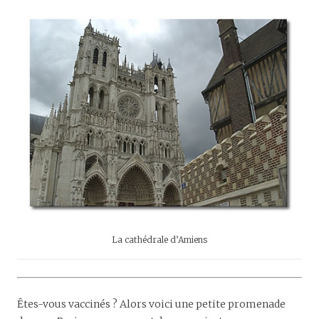
La cathédrale d’Amiens
Êtes-vous vaccinés ? Alors voici une petite promenade