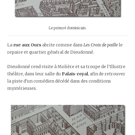
Le prieuré dominicain.
La
rue aux Ours
abrite comme dans
Les Croix de paille
le
repaire et quartier général de Dieudonné.
Dieudonné rend visite à Molière et sa troupe de l’Illustre
théâtre, dans leur salle du
Palais-royal
, afin de retrouver
la piste d’un comédien décédé dans des conditions
mystérieuses.