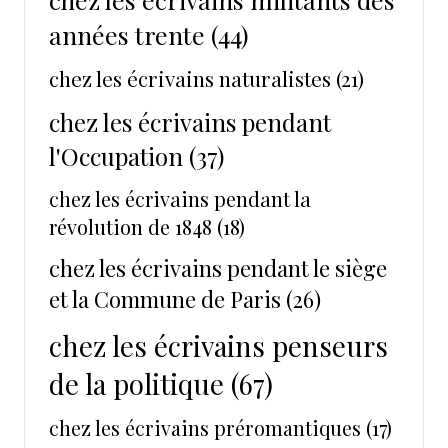
années trente
(44)
chez les écrivains naturalistes
(21)
chez les écrivains pendant
l'Occupation
(37)
chez les écrivains pendant la
révolution de 1848
(18)
chez les écrivains pendant le siège
et la Commune de Paris
(26)
chez les écrivains penseurs
de la politique
(67)
chez les écrivains préromantiques
(17)