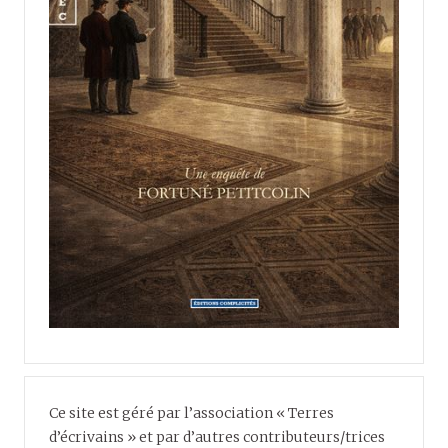
Ce site est géré par l’association « Terres
d’écrivains » et par d’autres contributeurs/trices