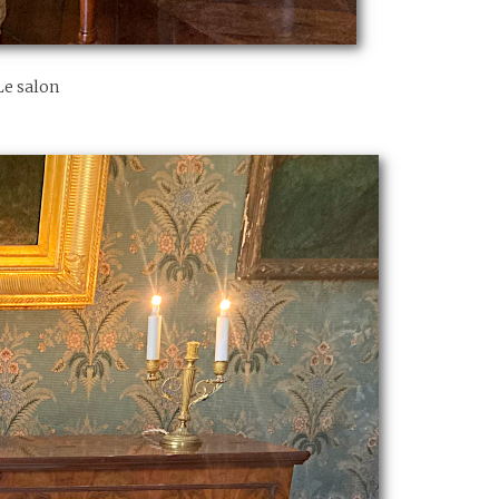
Le salon