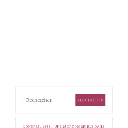
LONDRES, 1838… UNE MORT HORRIBLE DANS