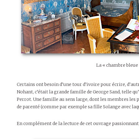
La « chambre bleue 
Certains ont besoin d’une tour d’ivoire pour écrire, d’aut
Nohant, c’était la grande famille de George Sand, telle qu
Perrot. Une famille au sens large, dont les membres les pl
de parenté (comme par exemple sa fille Solange avec laque
En complément de la lecture de cet ouvrage passionnant,